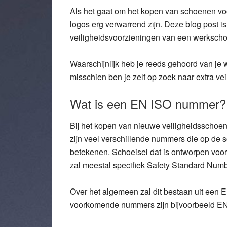
Als het gaat om het kopen van schoenen v
logos erg verwarrend zijn. Deze blog post i
veiligheidsvoorzieningen van een werkscho
Waarschijnlijk heb je reeds gehoord van je 
misschien ben je zelf op zoek naar extra veil
Wat is een EN ISO nummer?
Bij het kopen van nieuwe veiligheidsschoen
zijn veel verschillende nummers die op de 
betekenen. Schoeisel dat is ontworpen voor
zal meestal specifiek Safety Standard Num
Over het algemeen zal dit bestaan ​​uit een 
voorkomende nummers zijn bijvoorbeeld E