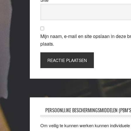
Mijn naam, e-mail en site opslaan in deze 
plaats.
Footer
PERSOONLIJKE BESCHERMINGSMIDDELEN (PBM’S
Om veilig te kunnen werken kunnen individuele