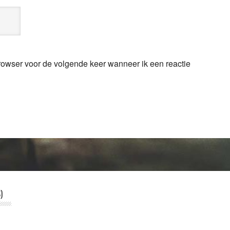
browser voor de volgende keer wanneer ik een reactie
)