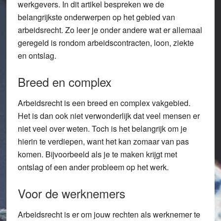
werkgevers. In dit artikel bespreken we de
belangrijkste onderwerpen op het gebied van
arbeidsrecht. Zo leer je onder andere wat er allemaal
geregeld is rondom arbeidscontracten, loon, ziekte
en ontslag.
Breed en complex
Arbeidsrecht is een breed en complex vakgebied.
Het is dan ook niet verwonderlijk dat veel mensen er
niet veel over weten. Toch is het belangrijk om je
hierin te verdiepen, want het kan zomaar van pas
komen. Bijvoorbeeld als je te maken krijgt met
ontslag of een ander probleem op het werk.
Voor de werknemers
Arbeidsrecht is er om jouw rechten als werknemer te