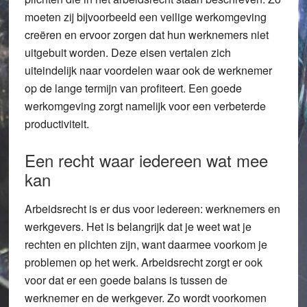
moeten zij bijvoorbeeld een veilige werkomgeving
creëren en ervoor zorgen dat hun werknemers niet
uitgebuit worden. Deze eisen vertalen zich
uiteindelijk naar voordelen waar ook de werknemer
op de lange termijn van profiteert. Een goede
werkomgeving zorgt namelijk voor een verbeterde
productiviteit.
Een recht waar iedereen wat mee
kan
Arbeidsrecht is er dus voor iedereen: werknemers en
werkgevers. Het is belangrijk dat je weet wat je
rechten en plichten zijn, want daarmee voorkom je
problemen op het werk. Arbeidsrecht zorgt er ook
voor dat er een goede balans is tussen de
werknemer en de werkgever. Zo wordt voorkomen