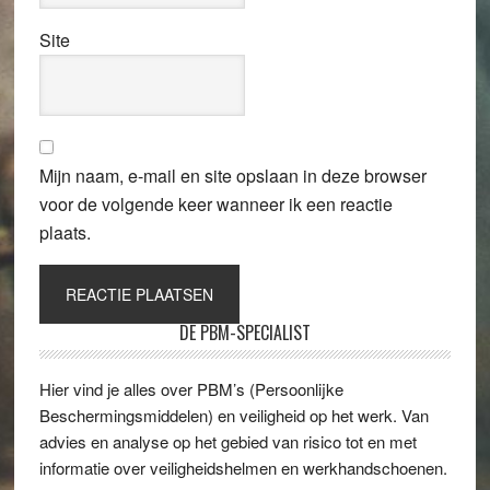
Site
Mijn naam, e-mail en site opslaan in deze browser
voor de volgende keer wanneer ik een reactie
plaats.
Primaire
DE PBM-SPECIALIST
Sidebar
Hier vind je alles over PBM’s (Persoonlijke
Beschermingsmiddelen) en veiligheid op het werk. Van
advies en analyse op het gebied van risico tot en met
informatie over veiligheidshelmen en werkhandschoenen.