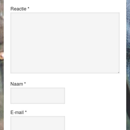
Reactie
*
Naam
*
E-mail
*