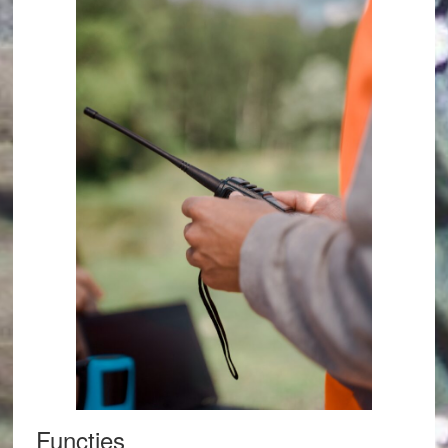
Functies